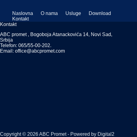
Naslovna
O nama
Usluge
Download
Kontakt
Kontakt
ABC promet , Bogoboja Atanackovića 14, Novi Sad,
Srbija
Telefon: 065/55-00-202.
Email: office@abcpromet.com
Copyright © 2026 ABC Promet - Powered by
Digital2