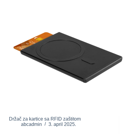
Držač za kartice sa RFID zaštitom
abcadmin
3. april 2025.