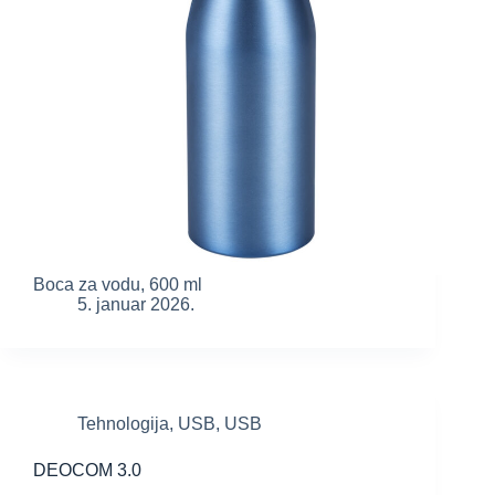
Boca za vodu, 600 ml
5. januar 2026.
Tehnologija
,
USB
,
USB
DEOCOM 3.0