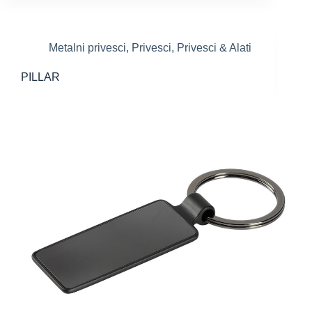
Metalni privesci
,
Privesci
,
Privesci & Alati
PILLAR