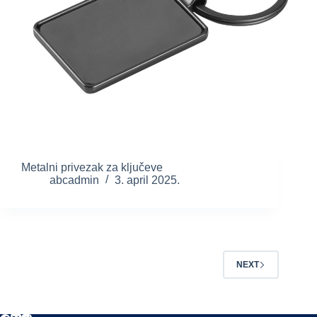
Metalni privezak za ključeve
abcadmin
3. april 2025.
NEXT