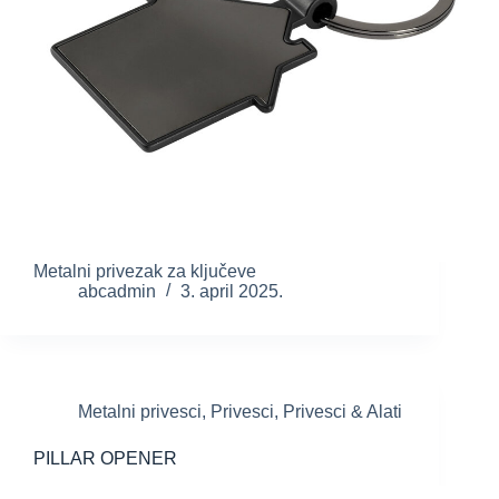
Metalni privezak za ključeve
abcadmin
3. april 2025.
Metalni privesci
,
Privesci
,
Privesci & Alati
PILLAR OPENER