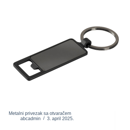
Metalni privezak sa otvaračem
abcadmin
3. april 2025.