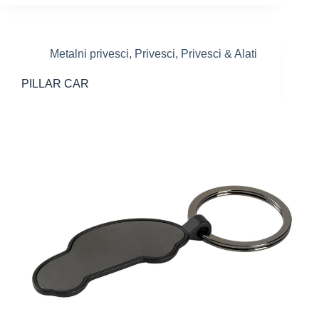
Metalni privesci
,
Privesci
,
Privesci & Alati
PILLAR CAR