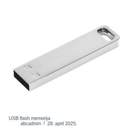
USB flash memorija
abcadmin
28. april 2025.