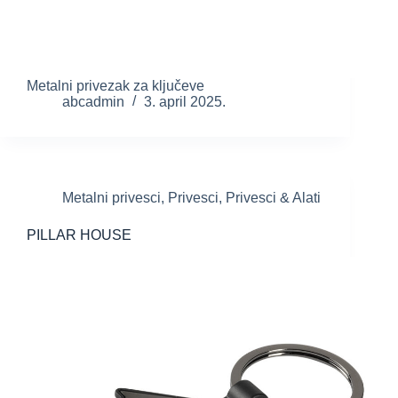
Metalni privezak za ključeve
abcadmin
3. april 2025.
Metalni privesci
,
Privesci
,
Privesci & Alati
PILLAR HOUSE