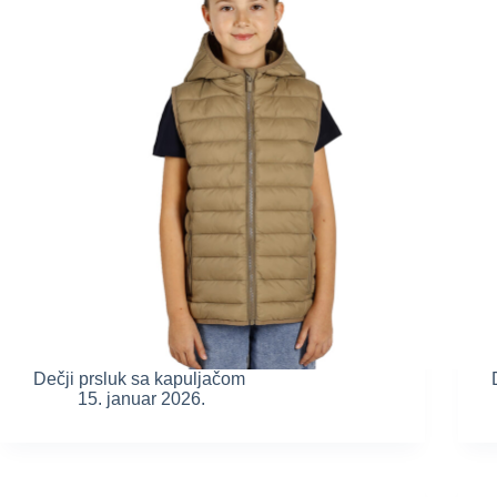
Dečji prsluk sa kapuljačom
15. januar 2026.