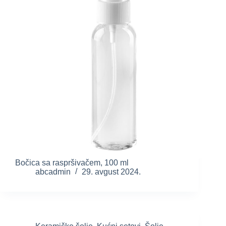
Bočica sa raspršivačem, 100 ml
abcadmin
29. avgust 2024.