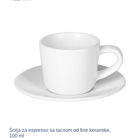
Šolja za espresso sa tacnom od fine keramike,
100 ml