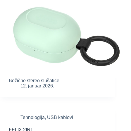
Bežične stereo slušalice
12. januar 2026.
Tehnologija
,
USB kablovi
FELIX 2IN1