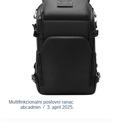
Multifinkcionalni poslovni ranac
abcadmin
3. april 2025.