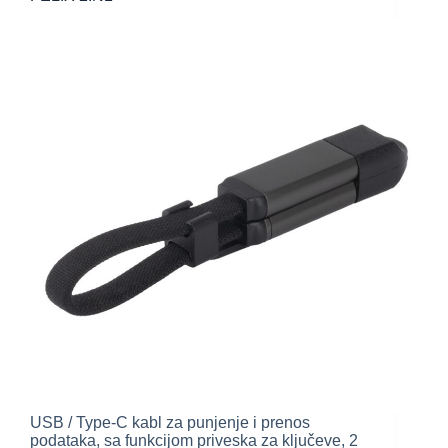
USB / Type-C kabl za punjenje i prenos
podataka, sa funkcijom priveska za ključeve, 2