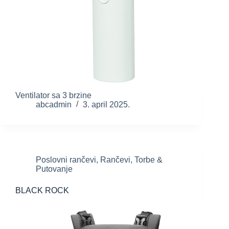
Ventilator sa 3 brzine
abcadmin
3. april 2025.
Poslovni rančevi
,
Rančevi
,
Torbe &
Putovanje
BLACK ROCK