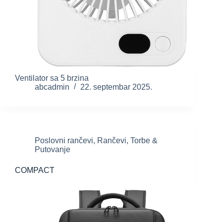
Ventilator sa 5 brzina
abcadmin
22. septembar 2025.
Poslovni rančevi
,
Rančevi
,
Torbe &
Putovanje
COMPACT