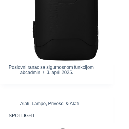
Poslovni ranac sa sigurnosnom funkcijom
abcadmin
3. april 2025.
Alati
,
Lampe
,
Privesci & Alati
SPOTLIGHT