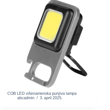
COB LED višenamenska punjiva lampa
abcadmin
3. april 2025.